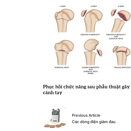
Phục hồi chức năng sau phẫu thuật gãy
cánh tay
Previous Article
Các dòng điện giảm đau