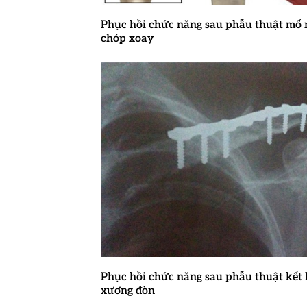
Phục hồi chức năng sau phẫu thuật mổ n
chóp xoay
Phục hồi chức năng sau phẫu thuật kết
xương đòn