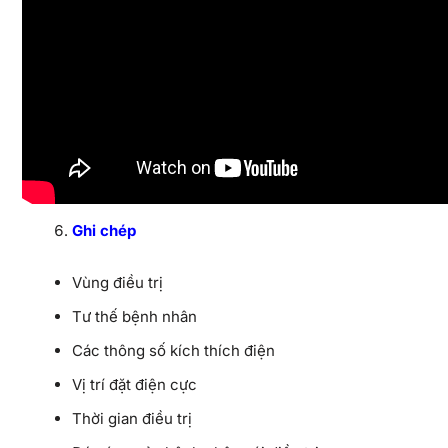
Ghi chép
Vùng điều trị
Tư thế bệnh nhân
Các thông số kích thích điện
Vị trí đặt điện cực
Thời gian điều trị