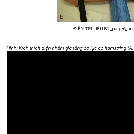
ĐIỆN TRỊ LIỆU B2_page6_im
Hình: Kích thích điện nhằm gia tăng cơ lực cơ hamstring (A) 