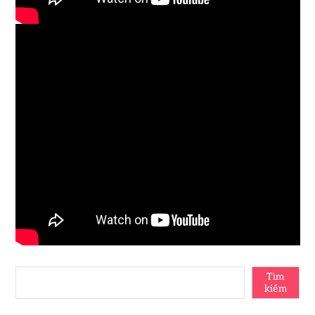
Tìm
kiếm