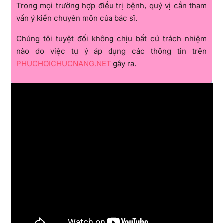
Trong mọi trường hợp điều trị bệnh, quý vị cần tham
vấn ý kiến chuyên môn của bác sĩ.
Chúng tôi tuyệt đối không chịu bất cứ trách nhiệm
nào do việc tự ý áp dụng các thông tin trên
PHUCHOICHUCNANG.NET
gây ra.