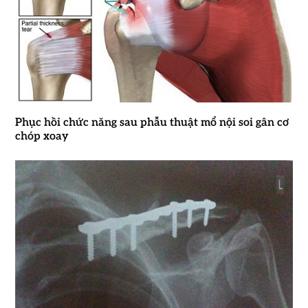
Phục hồi chức năng sau phẫu thuật mổ nội soi gân cơ
chóp xoay