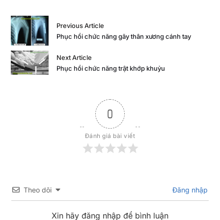
Previous Article
Phục hồi chức năng gãy thân xương cánh tay
Next Article
Phục hồi chức năng trật khớp khuỷu
0
Đánh giá bài viết
Theo dõi
Đăng nhập
Xin hãy đăng nhập để bình luận