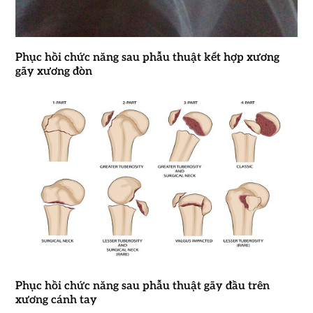
Phục hồi chức năng sau phẫu thuật kết hợp xương
gãy xương đòn
Phục hồi chức năng sau phẫu thuật gãy đầu trên
xương cánh tay