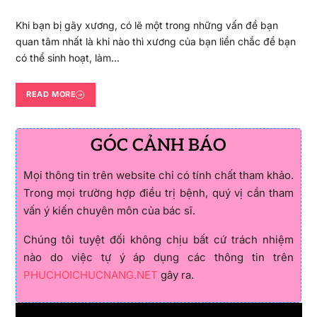
Khi bạn bị gãy xương, có lẽ một trong những vấn đề bạn
quan tâm nhất là khi nào thì xương của bạn liền chắc để bạn
có thể sinh hoạt, làm…
READ MORE
GÓC CẢNH BÁO
Mọi thông tin trên website chỉ có tính chất tham khảo.
Trong mọi trường hợp điều trị bệnh, quý vị cần tham
vấn ý kiến chuyên môn của bác sĩ.
Chúng tôi tuyệt đối không chịu bất cứ trách nhiệm
nào do việc tự ý áp dụng các thông tin trên
PHUCHOICHUCNANG.NET
gây ra.