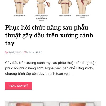
Phục hồi chức năng sau phẫu
thuật gãy đầu trên xương cánh
tay
13/03/2023
14 MIN READ
Gãy đầu trên xương cánh tay sau phẫu thuật cần được tập
phục hồi chức năng sớm. Ngoài việc hạn chế cứng khớp,
chương trình tập còn duy trì tính toàn vẹn…
READ MORE