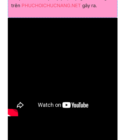
trên
PHUCHOICHUCNANG.NET
gây ra.