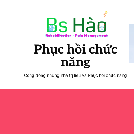
Phục hồi chức
năng
Cộng đồng những nhà trị liệu và Phục hồi chức năng