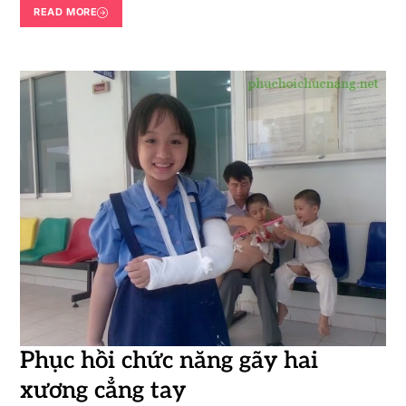
READ MORE
Phục hồi chức năng gãy hai
xương cẳng tay