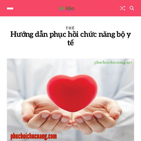
THẺ
Hướng dẫn phục hồi chức năng bộ y
tế