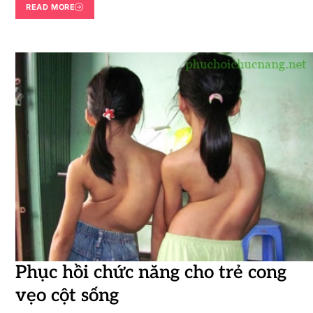
READ MORE
Phục hồi chức năng cho trẻ cong
vẹo cột sống