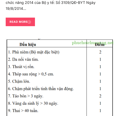
chức năng 2014 của Bộ y tế: Số 3109/QĐ-BYT Ngày
19/8/2014…
READ MORE