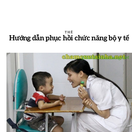
THẺ
Hướng dẫn phục hồi chức năng bộ y tế