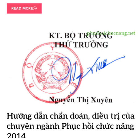
READ MORE
Hướng dẫn chẩn đoán, điều trị của
chuyên ngành Phục hồi chức năng
2014