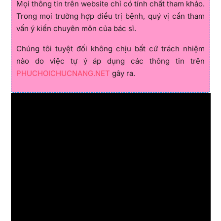
Mọi thông tin trên website chỉ có tính chất tham khảo.
Trong mọi trường hợp điều trị bệnh, quý vị cần tham
vấn ý kiến chuyên môn của bác sĩ.
Chúng tôi tuyệt đối không chịu bất cứ trách nhiệm
nào do việc tự ý áp dụng các thông tin trên
PHUCHOICHUCNANG.NET
gây ra.