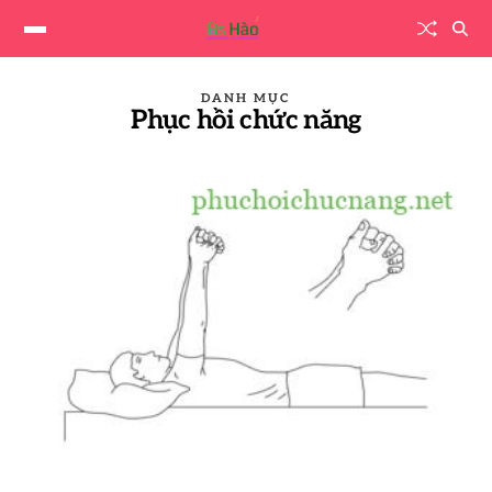
DANH MỤC
Phục hồi chức năng