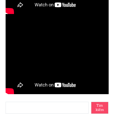
Tìm
kiếm