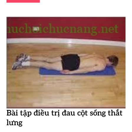
Bài tập điều trị đau cột sống thắt
lưng