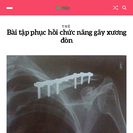
THẺ
Bài tập phục hồi chức năng gãy xương
đòn