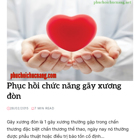
Phục hồi chức năng gãy xương
đòn
28/02/2015
7 MIN READ
Gãy xương đòn là 1 gãy xương thường gặp trong chấn
thương đặc biệt chấn thương thể thao, ngày nay nó thường
được phẫu thuật hoặc điều trị bảo tồn cố định…