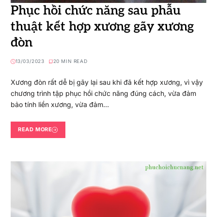
Phục hồi chức năng sau phẫu
thuật kết hợp xương gãy xương
đòn
13/03/2023
20 MIN READ
Xương đòn rất dễ bị gãy lại sau khi đã kết hợp xương, vì vậy
chương trình tập phục hồi chức năng đúng cách, vừa đảm
bảo tính liền xương, vừa đảm…
READ MORE