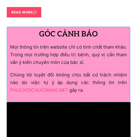
READ MORE
GÓC CẢNH BÁO
Mọi thông tin trên website chỉ có tính chất tham khảo.
Trong mọi trường hợp điều trị bệnh, quý vị cần tham
vấn ý kiến chuyên môn của bác sĩ.
Chúng tôi tuyệt đối không chịu bất cứ trách nhiệm
nào do việc tự ý áp dụng các thông tin trên
PHUCHOICHUCNANG.NET
gây ra.