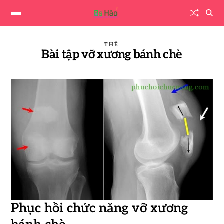
THẺ
Bài tập vỡ xương bánh chè
Phục hồi chức năng vỡ xương