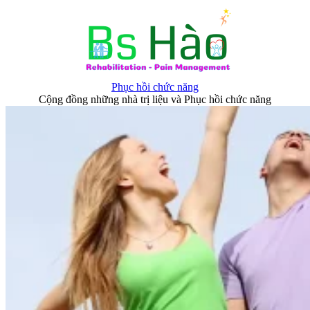
Skip
to
content
Phục hồi chức năng
Cộng đồng những nhà trị liệu và Phục hồi chức năng