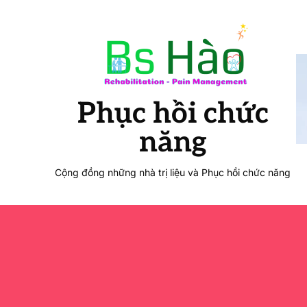
Phục hồi chức
năng
Cộng đồng những nhà trị liệu và Phục hồi chức năng