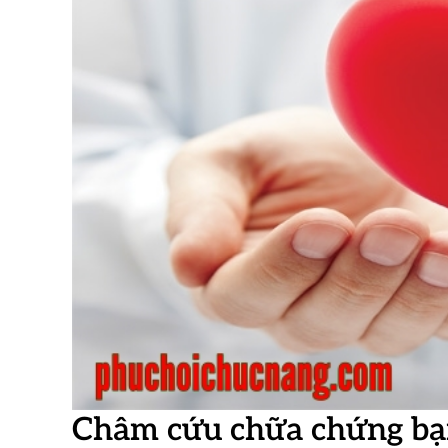
Châm cứu chữa chứng bại