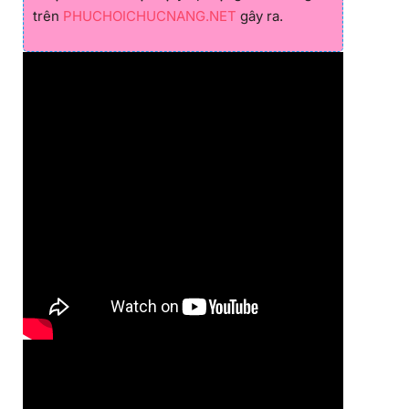
trên
PHUCHOICHUCNANG.NET
gây ra.