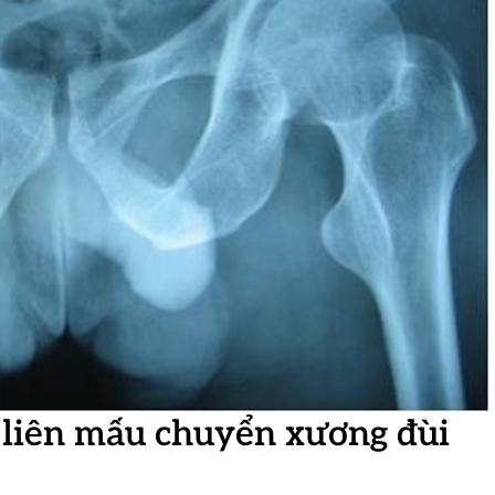
liên mấu chuyển xương đùi