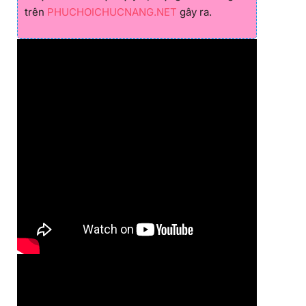
trên
PHUCHOICHUCNANG.NET
gây ra.