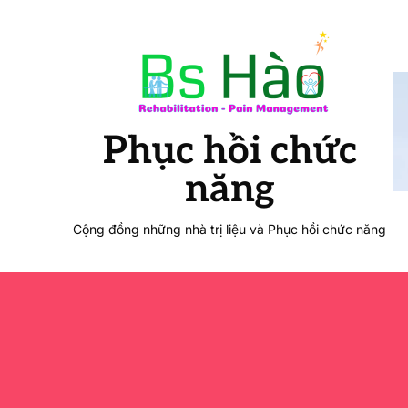
Phục hồi chức
năng
Cộng đồng những nhà trị liệu và Phục hồi chức năng