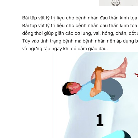
Bài tập vật lý trị liệu cho bệnh nhân đau thần kinh tọa
Bài tập vật lý trị liệu cho bệnh nhân đau thần kinh 
đồng thời giúp giãn các cơ lưng, vai, hông, chân, đốt
Tùy vào tình trạng bệnh mà bệnh nhân nên áp dụng b
và ngưng tập ngay khi có cảm giác đau.