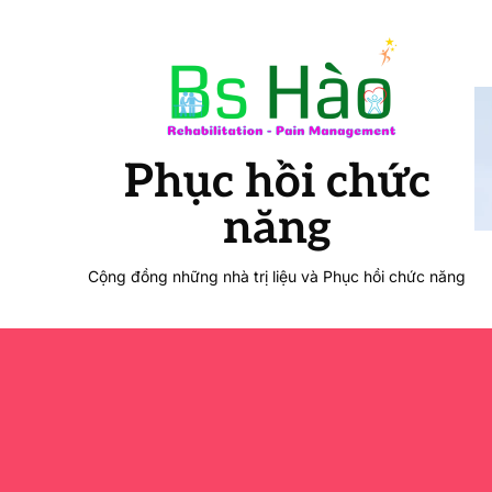
Phục hồi chức
năng
Cộng đồng những nhà trị liệu và Phục hồi chức năng