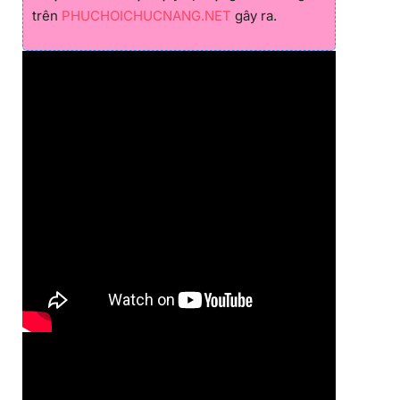
trên
PHUCHOICHUCNANG.NET
gây ra.