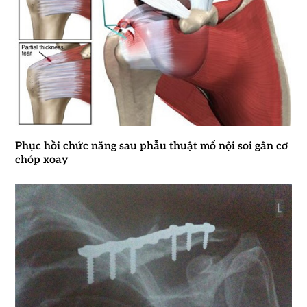
Phục hồi chức năng sau phẫu thuật mổ nội soi gân cơ
chóp xoay