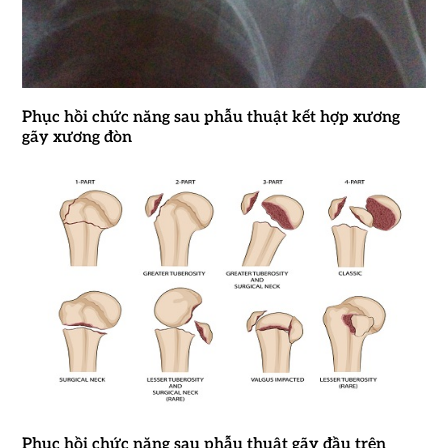
Phục hồi chức năng sau phẫu thuật kết hợp xương
gãy xương đòn
Phục hồi chức năng sau phẫu thuật gãy đầu trên