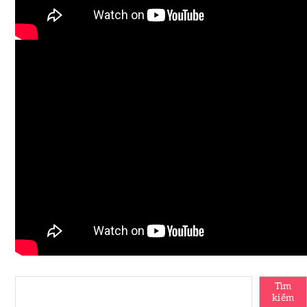
Tìm
kiếm