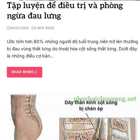
Tập luyện để điều trị và phòng
ngừa đau lưng
04/05/2016
9 MIN READ
Ước tính hơn 80% những người độ tuổi trung niên trở lên thường
bị đau vùng thắt lưng do thoái hóa cột sống thắt lưng. Dưới đây
là những điều cơ bản…
READ MORE