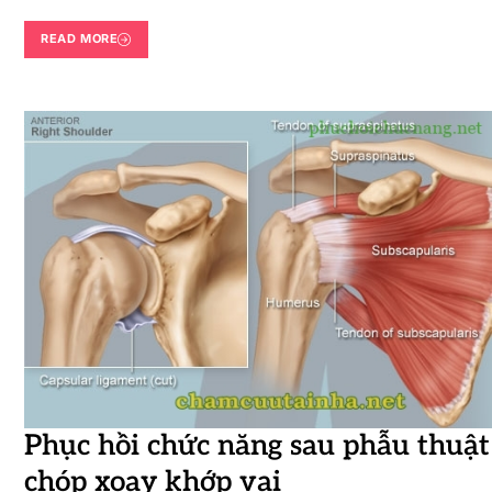
READ MORE
Phục hồi chức năng sau phẫu thuật
chóp xoay khớp vai