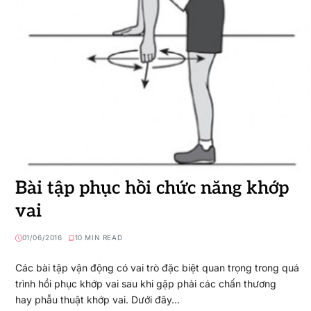
Bài tập phục hồi chức năng khớp
vai
01/06/2016
10 MIN READ
Các bài tập vận động có vai trò đặc biệt quan trọng trong quá
trình hồi phục khớp vai sau khi gặp phải các chấn thương
hay phẫu thuật khớp vai. Dưới đây…