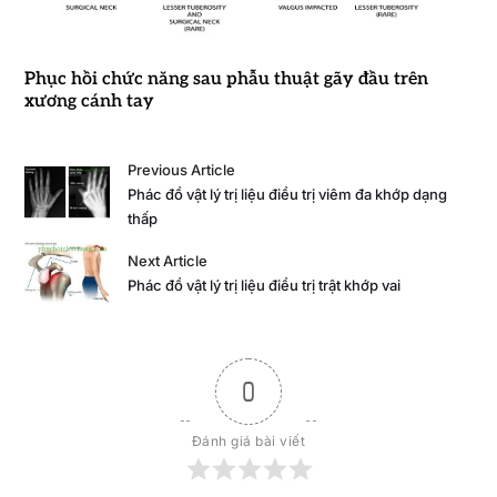
Phục hồi chức năng sau phẫu thuật gãy đầu trên
xương cánh tay
Previous Article
Phác đồ vật lý trị liệu điều trị viêm đa khớp dạng
thấp
Next Article
Phác đồ vật lý trị liệu điều trị trật khớp vai
0
Đánh giá bài viết