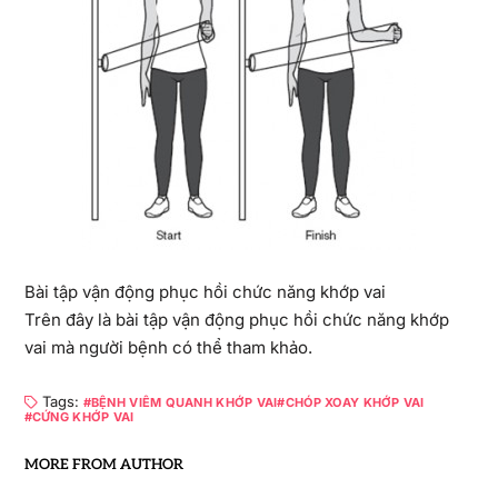
Bài tập vận động phục hồi chức năng khớp vai
Trên đây là bài tập vận động phục hồi chức năng khớp
vai mà người bệnh có thể tham khảo.
Tags:
BỆNH VIÊM QUANH KHỚP VAI
CHÓP XOAY KHỚP VAI
CỨNG KHỚP VAI
MORE FROM AUTHOR