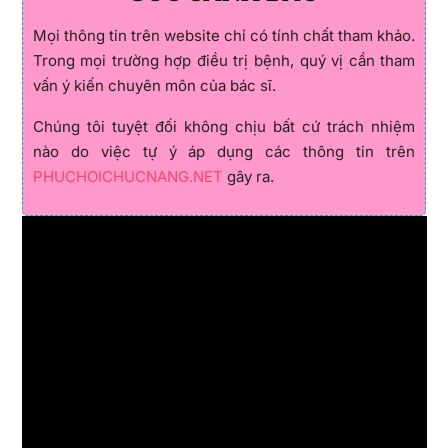
Mọi thông tin trên website chỉ có tính chất tham khảo.
Trong mọi trường hợp điều trị bệnh, quý vị cần tham
vấn ý kiến chuyên môn của bác sĩ.
Chúng tôi tuyệt đối không chịu bất cứ trách nhiệm
nào do việc tự ý áp dụng các thông tin trên
PHUCHOICHUCNANG.NET
gây ra.