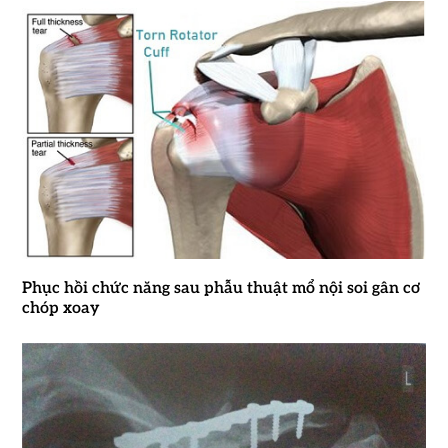
Phục hồi chức năng sau phẫu thuật mổ nội soi gân cơ
chóp xoay