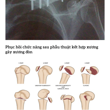
Phục hồi chức năng sau phẫu thuật kết hợp xương
gãy xương đòn