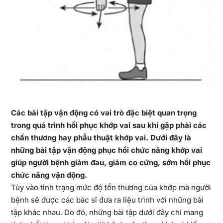
Các bài tập vận động có vai trò đặc biệt quan trọng
trong quá trình hồi phục khớp vai sau khi gặp phải các
chấn thương hay phẫu thuật khớp vai. Dưới đây là
những bài tập vận động phục hồi chức năng khớp vai
giúp người bệnh giảm đau, giảm co cứng, sớm hồi phục
chức năng vận động.
Tùy vào tình trạng mức độ tổn thương của khớp mà người
bệnh sẽ được các bác sĩ đưa ra liệu trình với những bài
tập khác nhau. Do đó, những bài tập dưới đây chỉ mang