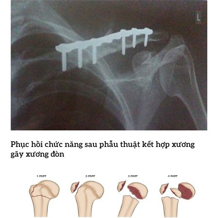
Phục hồi chức năng sau phẫu thuật kết hợp xương
gãy xương đòn