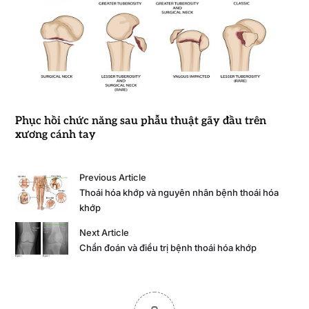
Phục hồi chức năng sau phẫu thuật gãy đầu trên
xương cánh tay
Previous Article
Thoái hóa khớp và nguyên nhân bệnh thoái hóa
khớp
Next Article
Chẩn đoán và điều trị bệnh thoái hóa khớp