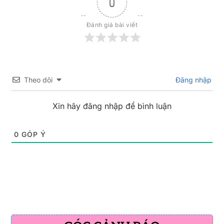
0
Đánh giá bài viết
Theo dõi
Đăng nhập
Xin hãy đăng nhập để bình luận
0
GÓP Ý