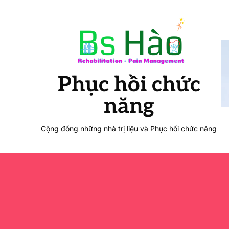
Phục hồi chức
năng
Cộng đồng những nhà trị liệu và Phục hồi chức năng