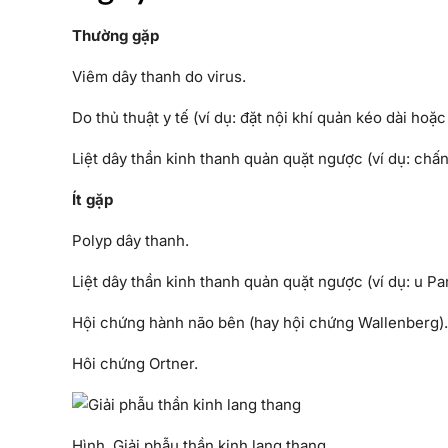
Thường gặp
Viêm dây thanh do virus.
Do thủ thuật y tế (ví dụ: đặt nội khí quản kéo dài hoặ
Liệt dây thần kinh thanh quản quặt ngược (ví dụ: chấn
Ít gặp
Polyp dây thanh.
Liệt dây thần kinh thanh quản quặt ngược (ví dụ: u 
Hội chứng hành não bên (hay hội chứng Wallenberg).
Hôi chứng Ortner.
Hình. Giải phẫu thần kinh lang thang