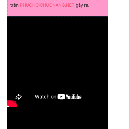
trên
PHUCHOICHUCNANG.NET
gây ra.