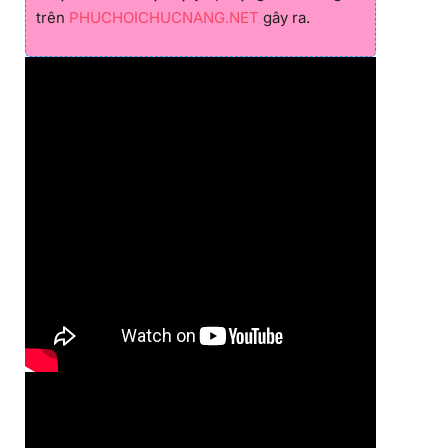
trên
PHUCHOICHUCNANG.NET
gây ra.