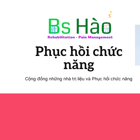
Phục hồi chức
năng
Cộng đồng những nhà trị liệu và Phục hồi chức năng