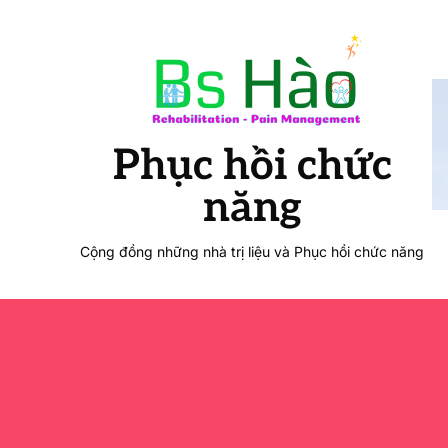
Phục hồi chức
năng
Cộng đồng những nhà trị liệu và Phục hồi chức năng