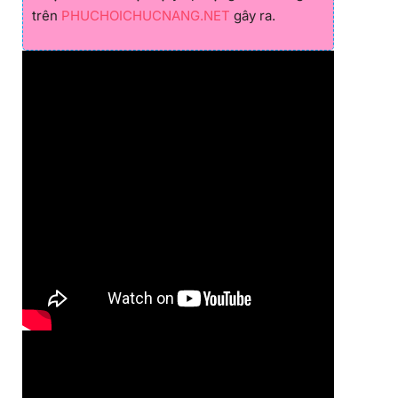
trên
PHUCHOICHUCNANG.NET
gây ra.