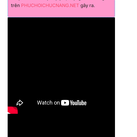
trên
PHUCHOICHUCNANG.NET
gây ra.