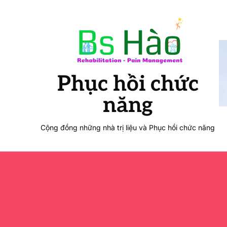
Phục hồi chức
năng
Cộng đồng những nhà trị liệu và Phục hồi chức năng